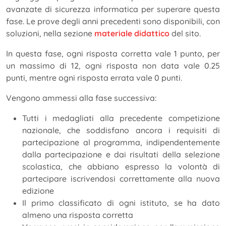
avanzate di sicurezza informatica per superare questa
fase. Le prove degli anni precedenti sono disponibili, con
soluzioni, nella sezione
materiale didattico
del sito.
In questa fase, ogni risposta corretta vale 1 punto, per
un massimo di 12, ogni risposta non data vale 0.25
punti, mentre ogni risposta errata vale 0 punti.
Vengono ammessi alla fase successiva:
Tutti i medagliati alla precedente competizione
nazionale, che soddisfano ancora i requisiti di
partecipazione al programma, indipendentemente
dalla partecipazione e dai risultati della selezione
scolastica, che abbiano espresso la volontà di
partecipare iscrivendosi correttamente alla nuova
edizione
Il primo classificato di ogni istituto, se ha dato
almeno una risposta corretta