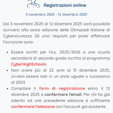
Registrazioni online
3 novembre 2025 - 12 dicembre 2025
Dal 3 novembre 2025 al 12 dicembre 2025 sarà possibile
iscriversi alla sesta edizione delle Olimpiadi Italiane di
Cybersicurezza. Gli unici requisiti per poter effettuare
l'iscrizione sono:
Essere iscritti per l'a.s. 2025/2026 a una scuola
secondaria di secondo grado iscritta al programma
CyberHighSchools
Non avere più di 22 anni al 31 dicembre 2025,
ovvero essere nati in un anno uguale o successivo
al 2003
Compilare il
form di registrazione
entro il 12
dicembre 2025 e
confermare l'email
. Per chi ha già
aderito ad una precedente edizione è sufficiente
confermare l'adesione
con l'account già esistente