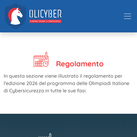
Regolamento
In questa sezione viene illustrato il regolamento per
l'edizione 2026 del programma delle Olimpiadi Italiane
di Cybersicurezza in tutte le sue fasi.