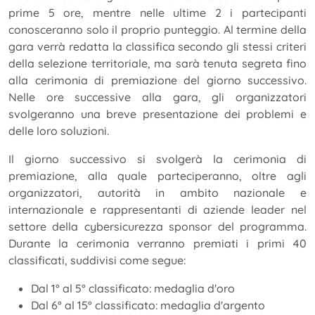
prime 5 ore, mentre nelle ultime 2 i partecipanti
conosceranno solo il proprio punteggio. Al termine della
gara verrà redatta la classifica secondo gli stessi criteri
della selezione territoriale, ma sarà tenuta segreta fino
alla cerimonia di premiazione del giorno successivo.
Nelle ore successive alla gara, gli organizzatori
svolgeranno una breve presentazione dei problemi e
delle loro soluzioni.
Il giorno successivo si svolgerà la cerimonia di
premiazione, alla quale parteciperanno, oltre agli
organizzatori, autorità in ambito nazionale e
internazionale e rappresentanti di aziende leader nel
settore della cybersicurezza sponsor del programma.
Durante la cerimonia verranno premiati i primi 40
classificati, suddivisi come segue:
Dal 1° al 5° classificato: medaglia d'oro
Dal 6° al 15° classificato: medaglia d'argento