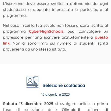
L'iscrizione deve essere svolta in autonomia da ogni
studentessa o studente interessato a partecipare al
programma.
Nel caso in cui la tua scuola non fosse ancora iscritta al
programma
CyberHighSchools
, puoi coinvolgere un
professore per farla iscrivere gratuitamente a
questo
link
. Non ci sono limiti sul numero di studenti iscritti
provenienti da uno stesso istituto.
Selezione scolastica
13 dicembre 2025
Sabato 13 dicembre 2025
si svolgerà online la prima
fase di selezione delle Olimpiadi Italiane di