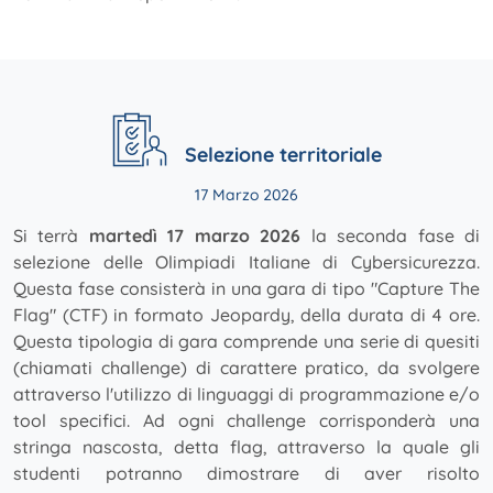
Selezione territoriale
17 Marzo 2026
Si terrà
martedì 17 marzo 2026
la seconda fase di
selezione delle Olimpiadi Italiane di Cybersicurezza.
Questa fase consisterà in una gara di tipo "Capture The
Flag" (CTF) in formato Jeopardy, della durata di 4 ore.
Questa tipologia di gara comprende una serie di quesiti
(chiamati challenge) di carattere pratico, da svolgere
attraverso l'utilizzo di linguaggi di programmazione e/o
tool specifici. Ad ogni challenge corrisponderà una
stringa nascosta, detta flag, attraverso la quale gli
studenti potranno dimostrare di aver risolto