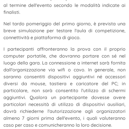
al termine dell'evento secondo le modalità indicate ai
finalisti.
Nel tardo pomeriggio del primo giorno, è prevista una
breve simulazione per testare l'aula di competizione,
connettività e piattaforma di gioco.
I partecipanti affronteranno la prova con il proprio
computer portatile, che dovranno portare con sé nel
luogo della gara. La connessione a internet sarà fornita
dall'organizzazione via wifi o cavo. In generale, non
saranno consentiti dispositivi aggiuntivi né accessori
diversi da mouse, tastiera e caricatore del PC; in
particolare, non sarà consentito l'utilizzo di schermi
aggiuntivi. Qualora un partecipante dovesse avere
particolari necessità di utilizzo di dispositivi ausiliari,
dovrà richiederne l'autorizzazione agli organizzatori
almeno 7 giorni prima dell'evento, i quali valuteranno
caso per caso e comunicheranno la loro decisione.