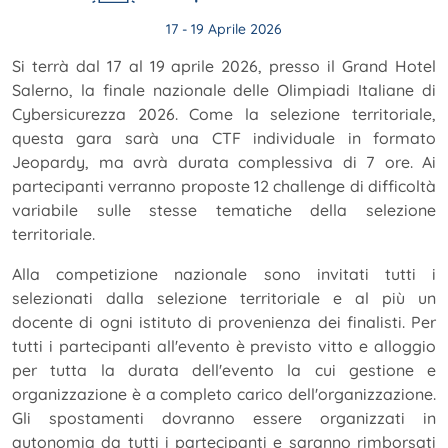
17 - 19 Aprile 2026
Si terrà dal 17 al 19 aprile 2026, presso il Grand Hotel
Salerno, la finale nazionale delle Olimpiadi Italiane di
Cybersicurezza 2026. Come la selezione territoriale,
questa gara sarà una CTF individuale in formato
Jeopardy, ma avrà durata complessiva di 7 ore. Ai
partecipanti verranno proposte 12 challenge di difficoltà
variabile sulle stesse tematiche della selezione
territoriale.
Alla competizione nazionale sono invitati tutti i
selezionati dalla selezione territoriale e al più un
docente di ogni istituto di provenienza dei finalisti. Per
tutti i partecipanti all'evento è previsto vitto e alloggio
per tutta la durata dell'evento la cui gestione e
organizzazione è a completo carico dell'organizzazione.
Gli spostamenti dovranno essere organizzati in
autonomia da tutti i partecipanti e saranno rimborsati