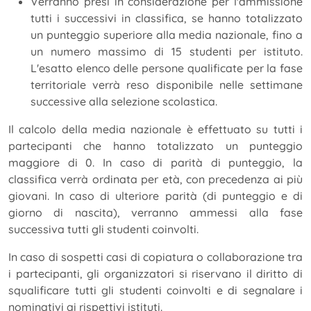
Verranno presi in considerazione per l'ammissione
tutti i successivi in classifica, se hanno totalizzato
un punteggio superiore alla media nazionale, fino a
un numero massimo di 15 studenti per istituto.
L'esatto elenco delle persone qualificate per la fase
territoriale verrà reso disponibile nelle settimane
successive alla selezione scolastica.
Il calcolo della media nazionale è effettuato su tutti i
partecipanti che hanno totalizzato un punteggio
maggiore di 0. In caso di parità di punteggio, la
classifica verrà ordinata per età, con precedenza ai più
giovani. In caso di ulteriore parità (di punteggio e di
giorno di nascita), verranno ammessi alla fase
successiva tutti gli studenti coinvolti.
In caso di sospetti casi di copiatura o collaborazione tra
i partecipanti, gli organizzatori si riservano il diritto di
squalificare tutti gli studenti coinvolti e di segnalare i
nominativi ai rispettivi istituti.