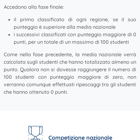
Accedono alla fase finale:
il primo classificato di ogni regione, se il suo
punteggio è superiore alla media nazionale
i successivi classificati con punteggio maggiore di 0
punti, per un totale di un massimo di 100 studenti
Come nella fase precedente, la media nazionale verrà
calcolata sugli studenti che hanno totalizzato almeno un
punto. Qualora non si dovesse raggiungere il numero di
100 studenti con punteggio maggiore di zero, non
verranno comunque effettuati ripescaggi tra gli studenti
che hanno ottenuto 0 punti.
Competizione nazionale