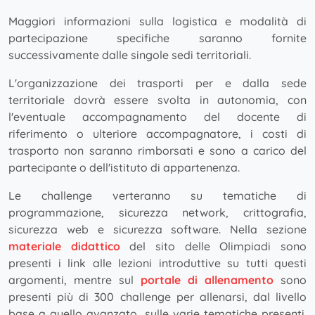
Maggiori informazioni sulla logistica e modalità di
partecipazione specifiche saranno fornite
successivamente dalle singole sedi territoriali.
L'organizzazione dei trasporti per e dalla sede
territoriale dovrà essere svolta in autonomia, con
l'eventuale accompagnamento del docente di
riferimento o ulteriore accompagnatore, i costi di
trasporto non saranno rimborsati e sono a carico del
partecipante o dell'istituto di appartenenza.
Le challenge verteranno su tematiche di
programmazione, sicurezza network, crittografia,
sicurezza web e sicurezza software. Nella sezione
materiale didattico
del sito delle Olimpiadi sono
presenti i link alle lezioni introduttive su tutti questi
argomenti, mentre sul
portale di allenamento
sono
presenti più di 300 challenge per allenarsi, dal livello
base a quello avanzato, sulle varie tematiche presenti.