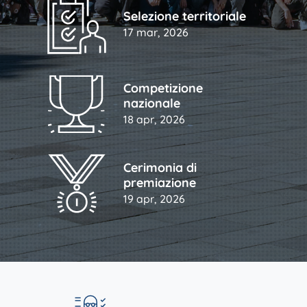
Selezione territoriale
17 mar, 2026
Competizione
nazionale
18 apr, 2026
Cerimonia di
premiazione
19 apr, 2026