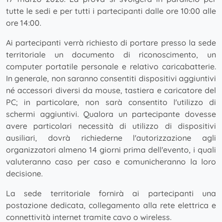
tutte le sedi e per tutti i partecipanti dalle ore 10:00 alle
ore 14:00.
Ai partecipanti verrà richiesto di portare presso la sede
territoriale un documento di riconoscimento, un
computer portatile personale e relativo caricabatterie.
In generale, non saranno consentiti dispositivi aggiuntivi
né accessori diversi da mouse, tastiera e caricatore del
PC; in particolare, non sarà consentito l'utilizzo di
schermi aggiuntivi. Qualora un partecipante dovesse
avere particolari necessità di utilizzo di dispositivi
ausiliari, dovrà richiederne l'autorizzazione agli
organizzatori almeno 14 giorni prima dell'evento, i quali
valuteranno caso per caso e comunicheranno la loro
decisione.
La sede territoriale fornirà ai partecipanti una
postazione dedicata, collegamento alla rete elettrica e
connettività internet tramite cavo o wireless.