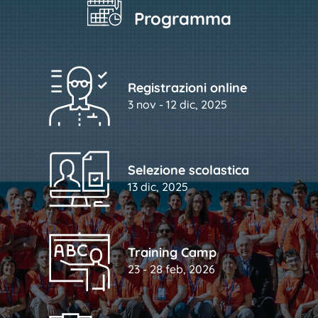
Programma
Registrazioni online
3 nov - 12 dic, 2025
Selezione scolastica
13 dic, 2025
Training Camp
23 - 28 feb, 2026