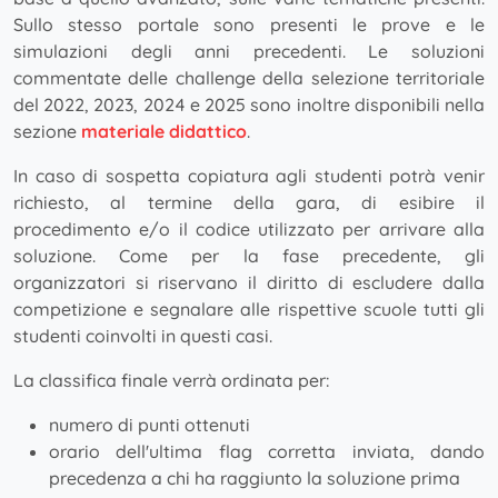
Sullo stesso portale sono presenti le prove e le
simulazioni degli anni precedenti. Le soluzioni
commentate delle challenge della selezione territoriale
del 2022, 2023, 2024 e 2025 sono inoltre disponibili nella
sezione
materiale didattico
.
In caso di sospetta copiatura agli studenti potrà venir
richiesto, al termine della gara, di esibire il
procedimento e/o il codice utilizzato per arrivare alla
soluzione. Come per la fase precedente, gli
organizzatori si riservano il diritto di escludere dalla
competizione e segnalare alle rispettive scuole tutti gli
studenti coinvolti in questi casi.
La classifica finale verrà ordinata per:
numero di punti ottenuti
orario dell'ultima flag corretta inviata, dando
precedenza a chi ha raggiunto la soluzione prima