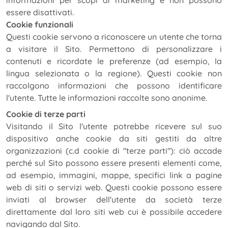
informazioni per scopi di marketing e non possono
essere disattivati.
Cookie funzionali
Questi cookie servono a riconoscere un utente che torna
a visitare il Sito. Permettono di personalizzare i
contenuti e ricordate le preferenze (ad esempio, la
lingua selezionata o la regione). Questi cookie non
raccolgono informazioni che possono identificare
l'utente. Tutte le informazioni raccolte sono anonime.
Cookie di terze parti
Visitando il Sito l'utente potrebbe ricevere sul suo
dispositivo anche cookie da siti gestiti da altre
organizzazioni (c.d cookie di "terze parti"): ciò accade
perché sul Sito possono essere presenti elementi come,
ad esempio, immagini, mappe, specifici link a pagine
web di siti o servizi web. Questi cookie possono essere
inviati al browser dell'utente da società terze
direttamente dal loro siti web cui è possibile accedere
navigando dal Sito.