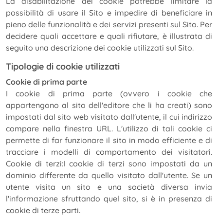
La disabilitazione dei cookie potrebbe limitare la
possibilità di usare il Sito e impedire di beneficiare in
pieno delle funzionalità e dei servizi presenti sul Sito. Per
decidere quali accettare e quali rifiutare, è illustrata di
seguito una descrizione dei cookie utilizzati sul Sito.
Tipologie di cookie utilizzati
Cookie di prima parte
I cookie di prima parte (ovvero i cookie che
appartengono al sito dell'editore che li ha creati) sono
impostati dal sito web visitato dall'utente, il cui indirizzo
compare nella finestra URL. L'utilizzo di tali cookie ci
permette di far funzionare il sito in modo efficiente e di
tracciare i modelli di comportamento dei visitatori.
Cookie di terzi:I cookie di terzi sono impostati da un
dominio differente da quello visitato dall'utente. Se un
utente visita un sito e una società diversa invia
l'informazione sfruttando quel sito, si è in presenza di
cookie di terze parti.