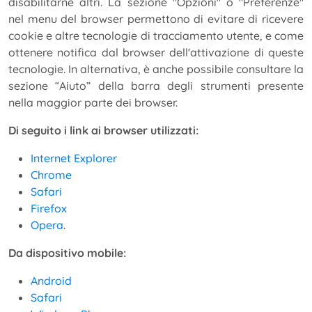
disabilitarne altri. La sezione "Opzioni" o "Preferenze"
nel menu del browser permettono di evitare di ricevere
cookie e altre tecnologie di tracciamento utente, e come
ottenere notifica dal browser dell'attivazione di queste
tecnologie. In alternativa, è anche possibile consultare la
sezione “Aiuto” della barra degli strumenti presente
nella maggior parte dei browser.
Di seguito i link ai browser utilizzati:
Internet Explorer
Chrome
Safari
Firefox
Opera
.
Da dispositivo mobile:
Android
Safari