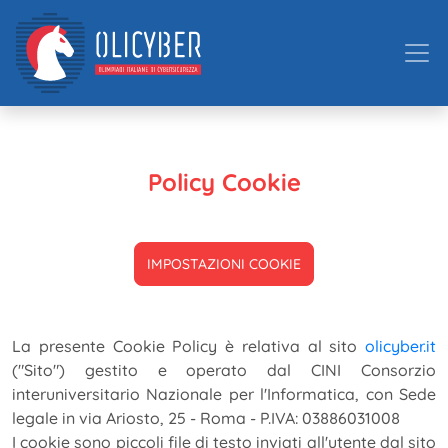
Policy Cookie
IMPOSTAZIONI COOKIE
La presente Cookie Policy è relativa al sito
olicyber.it
("Sito") gestito e operato dal CINI Consorzio
interuniversitario Nazionale per l'Informatica, con Sede
legale in via Ariosto, 25 - Roma - P.IVA: 03886031008
I cookie sono piccoli file di testo inviati all'utente dal sito