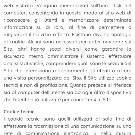
web visitato. Vengono memorizzati sull'hard disk del
computer, consentendo in questo modo al sito web di
riconoscere gli utenti e memorizzare determinate
informazioni su di loro, al fine di permettere o
migliorare il servizio offerto. Esistono diverse tipologie
di cookie. Alcuni sono necessari per poter navigare sul
Sito, altri hanno scopi diversi come garantire la
sicurezza interna, amministrare il sistema, effettuare
analisi statistiche, comprendere quali sono le sezioni del
Sito che interessano maggiormente gli utenti o offrire
una visita personalizzata del Sito. Il Sito utilizza cookie
tecnici e non di profilazione. Quanto precede si riferisce
sia al computer dell'utente sia ad ogni altro dispositivo
che l'utente può utilizzare per connettersi al Sito.
Cookie tecnici
I cookie tecnici sono quelli utilizzati al solo fine di
effettuare la trasmissione di una comunicazione su una
rete di comunicazione elettronica, o nella misura