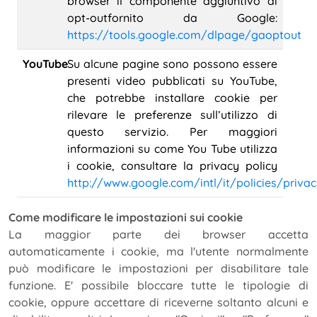
browser il componente aggiuntivo di
opt-outfornito da Google:
https://tools.google.com/dlpage/gaoptout
YouTube
Su alcune pagine sono possono essere
presenti video pubblicati su YouTube,
che potrebbe installare cookie per
rilevare le preferenze sull’utilizzo di
questo servizio. Per maggiori
informazioni su come You Tube utilizza
i cookie, consultare la privacy policy
http://www.google.com/intl/it/policies/privac
Come modificare le impostazioni sui cookie
La maggior parte dei browser accetta
automaticamente i cookie, ma l'utente normalmente
può modificare le impostazioni per disabilitare tale
funzione. E' possibile bloccare tutte le tipologie di
cookie, oppure accettare di riceverne soltanto alcuni e