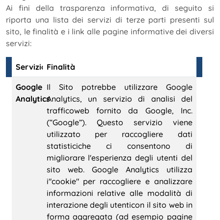
Ai fini della trasparenza informativa, di seguito si
riporta una lista dei servizi di terze parti presenti sul
sito, le finalità e i link alle pagine informative dei diversi
servizi:
Servizio
Finalità
Google
Il Sito potrebbe utilizzare Google
Analytics
Analytics, un servizio di analisi del
trafficoweb fornito da Google, Inc.
(“Google”). Questo servizio viene
utilizzato per raccogliere dati
statisticiche ci consentono di
migliorare l'esperienza degli utenti del
sito web. Google Analytics utilizza
i"cookie" per raccogliere e analizzare
informazioni relative alle modalità di
interazione degli utenticon il sito web in
forma aggregata (ad esempio pagine