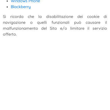
Windows Phone
Blackberry
Si ricorda che la disabilitazione dei cookie di
navigazione o quelli funzionali può causare il
malfunzionamento del Sito e/o limitare il servizio
offerto.