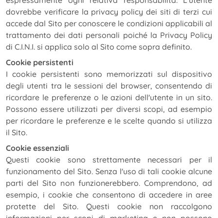
espressamente ogni relativa responsabilità. L'utente
dovrebbe verificare la privacy policy dei siti di terzi cui
accede dal Sito per conoscere le condizioni applicabili al
trattamento dei dati personali poiché la Privacy Policy
di C.I.N.I. si applica solo al Sito come sopra definito.
Cookie persistenti
I cookie persistenti sono memorizzati sul dispositivo
degli utenti tra le sessioni del browser, consentendo di
ricordare le preferenze o le azioni dell'utente in un sito.
Possono essere utilizzati per diversi scopi, ad esempio
per ricordare le preferenze e le scelte quando si utilizza
il Sito.
Cookie essenziali
Questi cookie sono strettamente necessari per il
funzionamento del Sito. Senza l'uso di tali cookie alcune
parti del Sito non funzionerebbero. Comprendono, ad
esempio, i cookie che consentono di accedere in aree
protette del Sito. Questi cookie non raccolgono