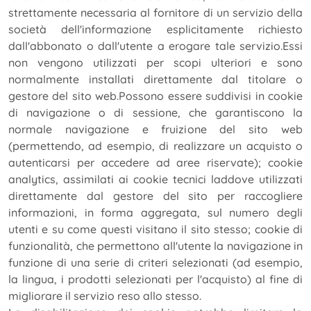
strettamente necessaria al fornitore di un servizio della
società dell'informazione esplicitamente richiesto
dall'abbonato o dall'utente a erogare tale servizio.Essi
non vengono utilizzati per scopi ulteriori e sono
normalmente installati direttamente dal titolare o
gestore del sito web.Possono essere suddivisi in cookie
di navigazione o di sessione, che garantiscono la
normale navigazione e fruizione del sito web
(permettendo, ad esempio, di realizzare un acquisto o
autenticarsi per accedere ad aree riservate); cookie
analytics, assimilati ai cookie tecnici laddove utilizzati
direttamente dal gestore del sito per raccogliere
informazioni, in forma aggregata, sul numero degli
utenti e su come questi visitano il sito stesso; cookie di
funzionalità, che permettono all'utente la navigazione in
funzione di una serie di criteri selezionati (ad esempio,
la lingua, i prodotti selezionati per l'acquisto) al fine di
migliorare il servizio reso allo stesso.