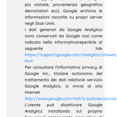
più visitate, provenienza geografica
deivisitatori ecc). Google archivia le
informazioni raccolte su propri server
negli Stati Uniti.
I dati generati da Google Analytics
sono conservati da Google così come
indicato nella Informativareperibile al
seguente link
https://support.google.com/analytics/answe
hl=it
Per consultare l'informativa privacy di
Google Inc., titolare autonomo del
trattamento dei dati relativial servizio
Google Analytics, si rinvia al sito
Internet
http://www.google.com/intl/it/policies/priva
L'utente può disattivare Google
Analytics installando sul proprio